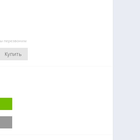
мы перезвоним
Купить