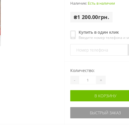
Наличие:
Есть в наличии
₴1 200.00грн.
Купить в один клик
Введите номер телефона и 
Количество:
-
+
В КОРЗИНУ
БЫСТРЫЙ ЗАКАЗ