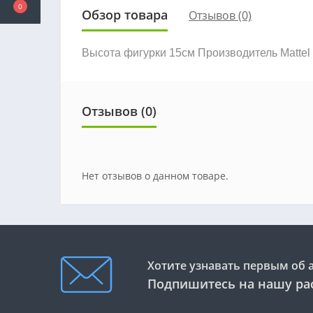
0
Обзор товара
Отзывов (0)
Высота фигурки 15см Производитель Mattel
Отзывов (0)
Нет отзывов о данном товаре.
Хотите узнавать первым об 
Подпишитесь на нашу ра