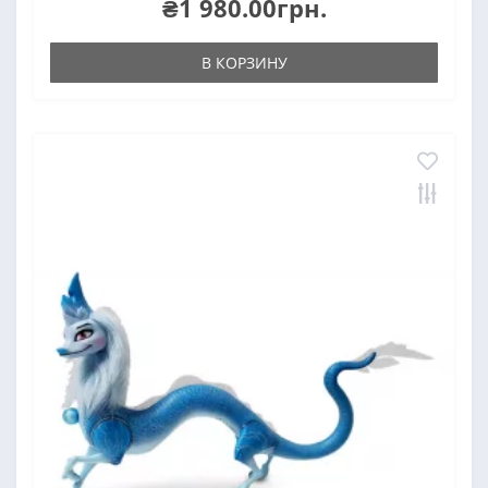
₴1 980.00грн.
В КОРЗИНУ