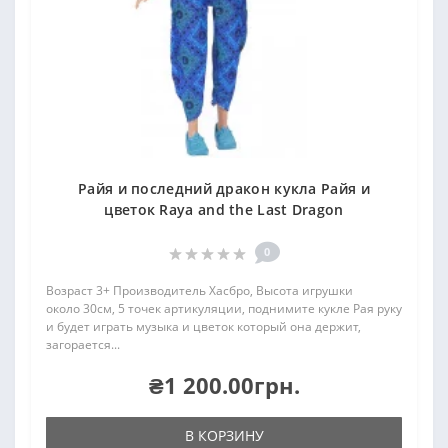
Райя и последний дракон кукла Райя и
цветок Raya and the Last Dragon
0
Возраст 3+ Производитель Хасбро, Высота игрушки
около 30см, 5 точек артикуляции, поднимите кукле Рая руку
и будет играть музыка и цветок который она держит,
загорается...
₴1 200.00грн.
В КОРЗИНУ