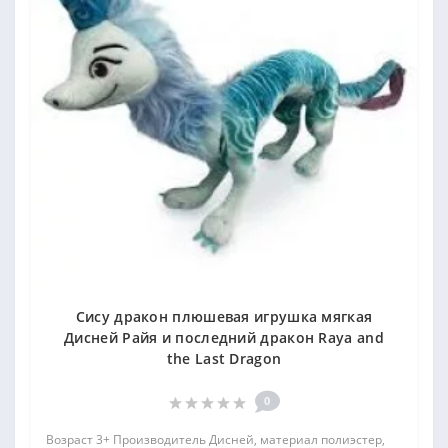
Сису дракон плюшевая игрушка мягкая
Дисней Райя и последний дракон Raya and
the Last Dragon
0
Возраст 3+ Производитель Дисней, материал полиэстер,