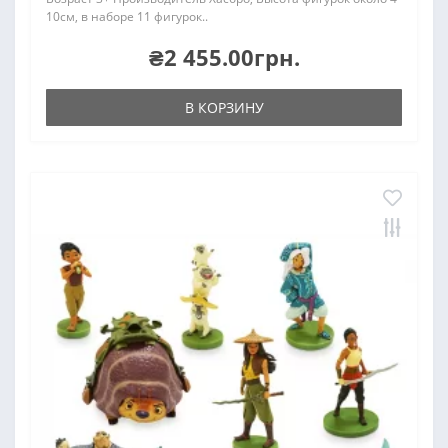
10см, в наборе 11 фигурок..
₴2 455.00грн.
В КОРЗИНУ