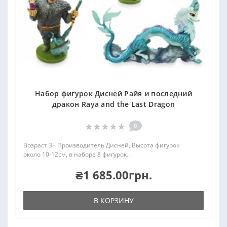
Набор фигурок Дисней Райя и последний
дракон Raya and the Last Dragon
0
Возраст 3+ Производитель Дисней, Высота фигурок
около 10-12см, в наборе 8 фигурок..
₴1 685.00грн.
В КОРЗИНУ