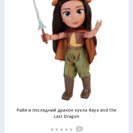
Райя и последний дракон кукла Raya and the
Last Dragon
0