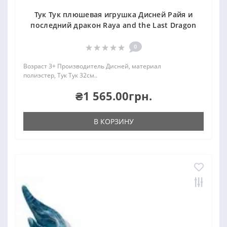
Тук Тук плюшевая игрушка Дисней Райя и
последний дракон Raya and the Last Dragon
0
Возраст 3+ Производитель Дисней, материал
полиэстер, Тук Тук 32см..
₴1 565.00грн.
В КОРЗИНУ