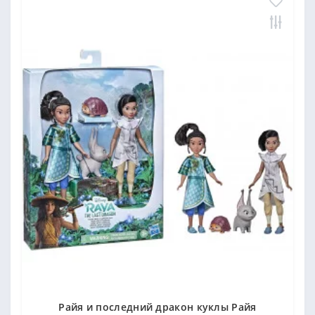
Райя и последний дракон куклы Райя