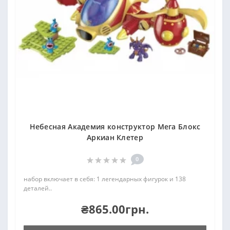
Небесная Академия конструктор Мега Блокс
Аркиан Клетер
0
набор включает в себя: 1 легендарных фигурок и 138
деталей..
₴865.00грн.