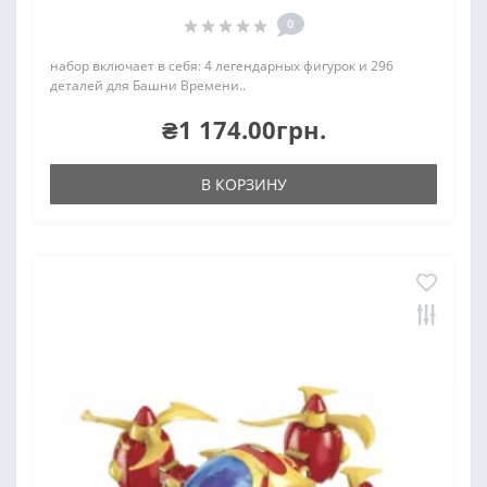
0
набор включает в себя: 4 легендарных фигурок и 296
деталей для Башни Времени..
₴1 174.00грн.
В КОРЗИНУ