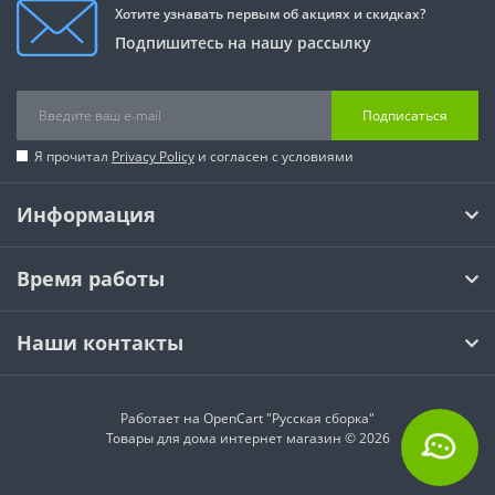
Хотите узнавать первым об акциях и скидках?
Подпишитесь на нашу рассылку
Подписаться
Я прочитал
Privacy Policy
и согласен с условиями
Информация
Время работы
Наши контакты
Работает на
OpenCart "Русская сборка"
Товары для дома интернет магазин © 2026