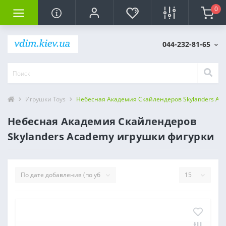
0
044-232-81-65
Игрушки Toys
Небесная Академия Скайлендеров Skylanders Ac
Небесная Академия Скайлендеров
Skylanders Academy игрушки фигурки