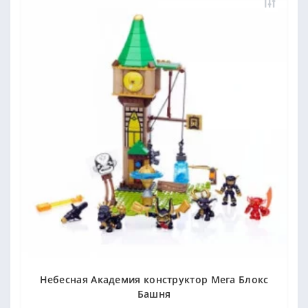
Небесная Академия конструктор Мега Блокс
Башня