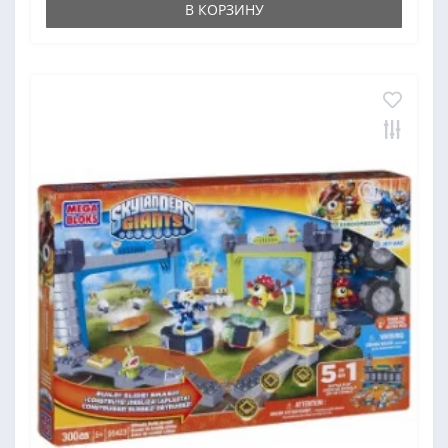
В КОРЗИНУ