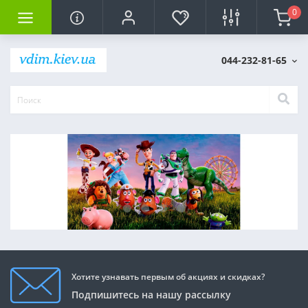
0
044-232-81-65
Хотите узнавать первым об акциях и скидках?
Подпишитесь на нашу рассылку