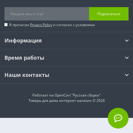
Подписаться
Я прочитал
Privacy Policy
и согласен с условиями
Информация
Время работы
Наши контакты
Работает на
OpenCart "Русская сборка"
Товары для дома интернет магазин © 2026