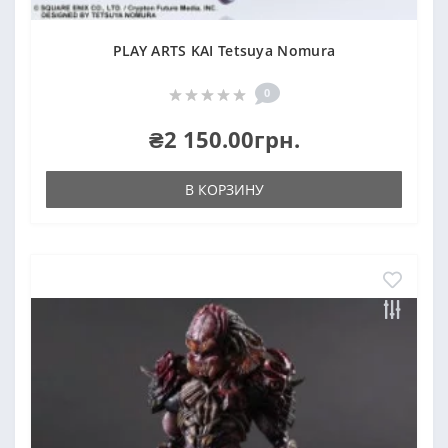
PLAY ARTS KAI Tetsuya Nomura
0
₴2 150.00грн.
В КОРЗИНУ