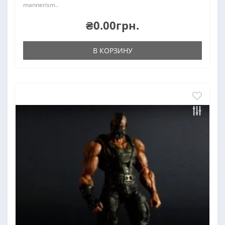
mannerism..
₴0.00грн.
В КОРЗИНУ