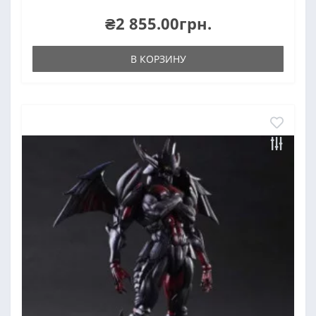
₴2 855.00грн.
В КОРЗИНУ