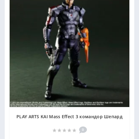
PLAY ARTS KAI Mass Effect 3 командор Шепард
0