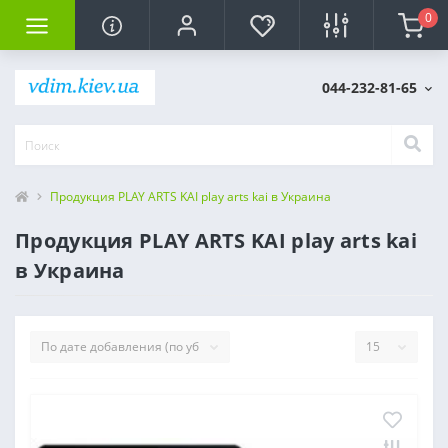
0
044-232-81-65
Продукция PLAY ARTS KAI play arts kai в Украина
Продукция PLAY ARTS KAI play arts kai
в Украина