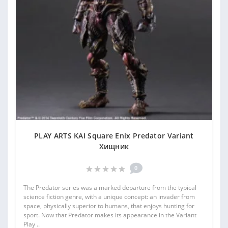
PLAY ARTS KAI Square Enix Predator Variant
Хищник
0
The Predator series was a marked departure from the typical
science fiction genre, with a unique concept: an invader from
space, physically superior to humans, that enjoys hunting for
sport. Now that Predator makes its appearance in the Variant
Play ..