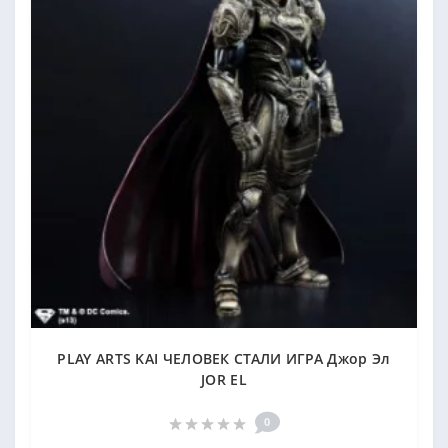
PLAY ARTS KAI ЧЕЛОВЕК СТАЛИ ИГРА Джор Эл
JOR EL
0