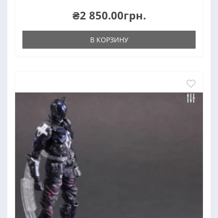
₴2 850.00грн.
В КОРЗИНУ