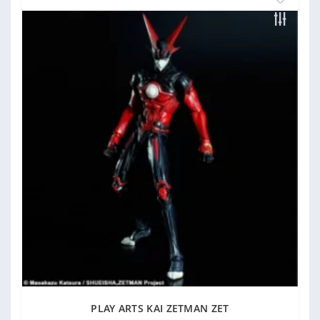
PLAY ARTS KAI ZETMAN ZET