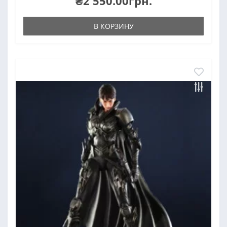
₴2 550.00грн.
В КОРЗИНУ