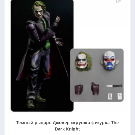
Темный рыцарь Джокер игрушка фигурка The
Dark Knight