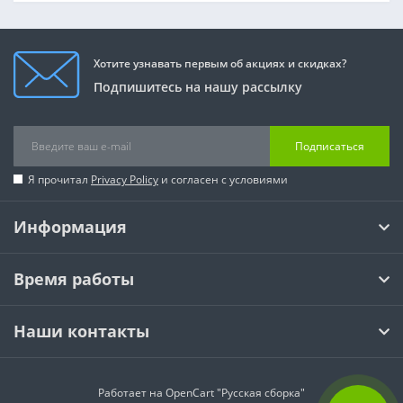
Хотите узнавать первым об акциях и скидках?
Подпишитесь на нашу рассылку
Подписаться
Я прочитал
Privacy Policy
и согласен с условиями
Информация
Время работы
Наши контакты
Работает на
OpenCart "Русская сборка"