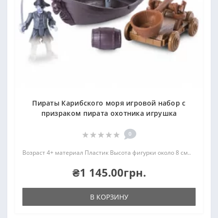
Пираты Карибского моря игровой набор с
призраком пирата охотника игрушка
0
Возраст 4+ материал Пластик Высота фигурки около 8 см..
₴1 145.00грн.
В КОРЗИНУ