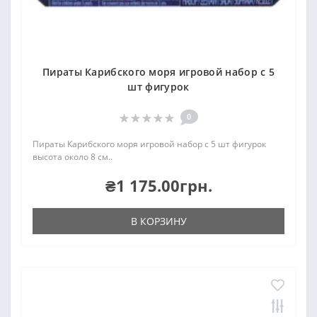
Пираты Карибского моря игровой набор с 5
шт фигурок
0
Пираты Карибского моря игровой набор с 5 шт фигурок
высота около 8 см..
₴1 175.00грн.
В КОРЗИНУ