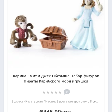
Карина Смит и Джек Обезьяна Набор фигурок
Пираты Карибского моря игрушки
0
Возраст 4+ материал Пластик Высота фигурок около 8 см..
₴445.00грн.