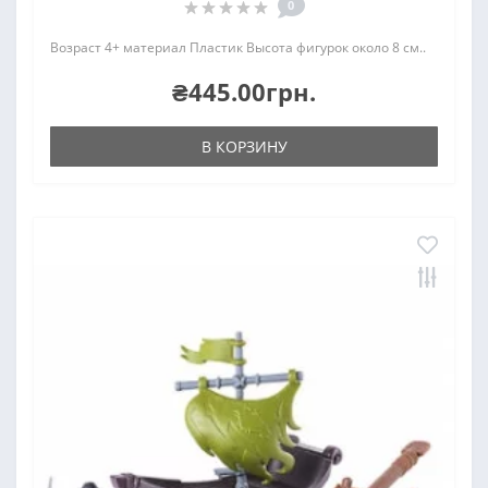
0
Возраст 4+ материал Пластик Высота фигурок около 8 см..
₴445.00грн.
В КОРЗИНУ