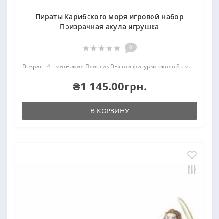
Пираты Карибского моря игровой набор
Призрачная акула игрушка
0
Возраст 4+ материал Пластик Высота фигурки около 8 см..
₴1 145.00грн.
В КОРЗИНУ