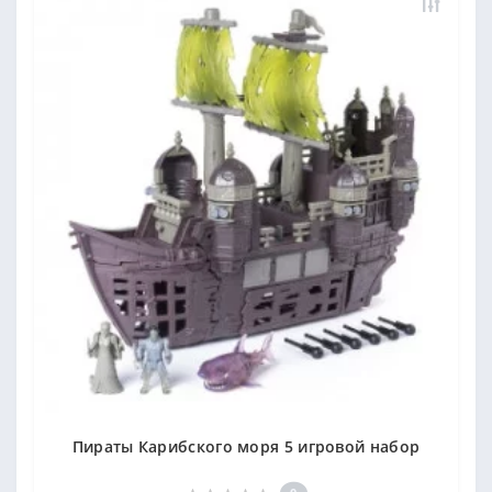
Пираты Карибского моря 5 игровой набор