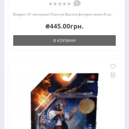
0
Возраст 4+ материал Пластик Высота фигурок около 8 см..
₴445.00грн.
В КОРЗИНУ