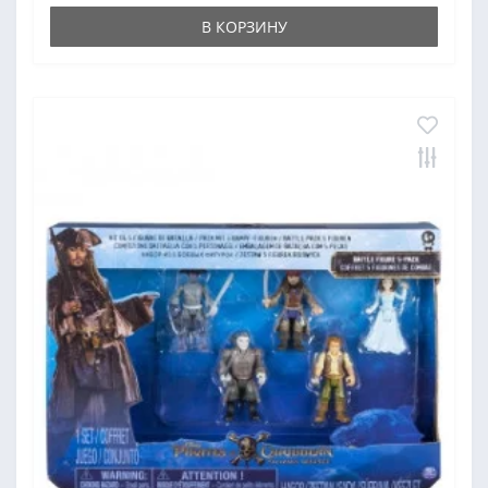
В КОРЗИНУ