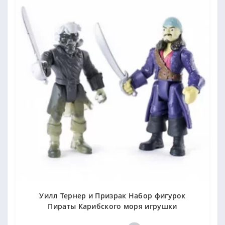
Уилл Тернер и Призрак Набор фигурок
Пираты Карибского моря игрушки