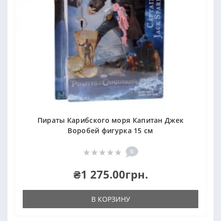
Пираты Карибского моря Капитан Джек
Воробей фигурка 15 см
0
₴1 275.00грн.
В КОРЗИНУ