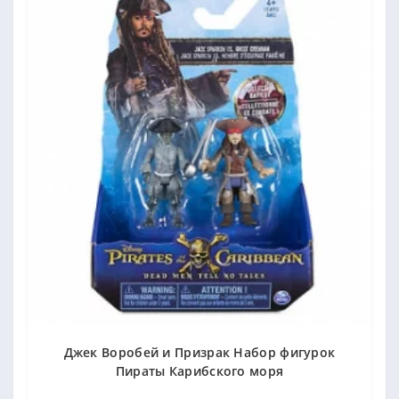
Джек Воробей и Призрак Набор фигурок
Пираты Карибского моря