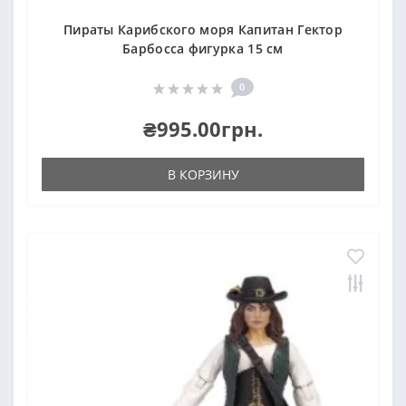
Пираты Карибского моря Капитан Гектор
Барбосса фигурка 15 см
0
₴995.00грн.
В КОРЗИНУ