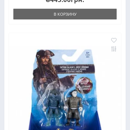
В КОРЗИНУ