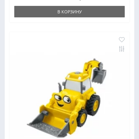
В КОРЗИНУ