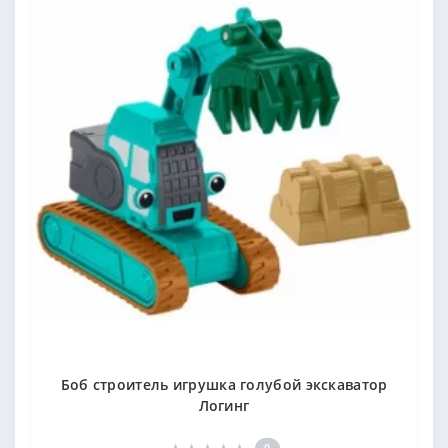
Боб строитель игрушка голубой экскаватор
Логинг
0