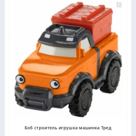
Боб строитель игрушка машинка Тред