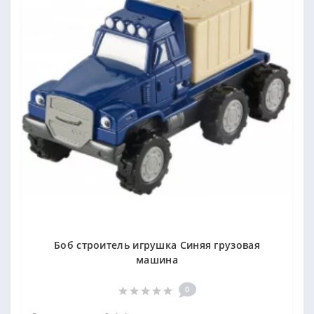
Боб строитель игрушка Синяя грузовая
машина
0