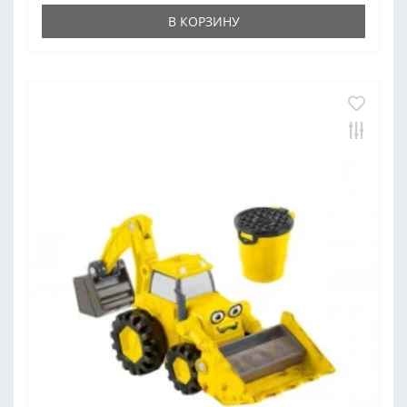
В КОРЗИНУ