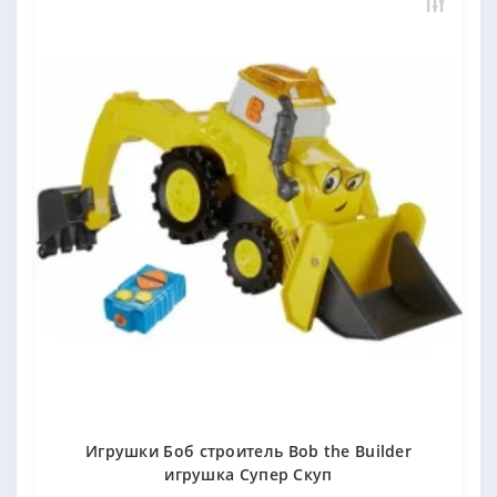
Игрушки Боб строитель Bob the Builder
игрушка Супер Скуп