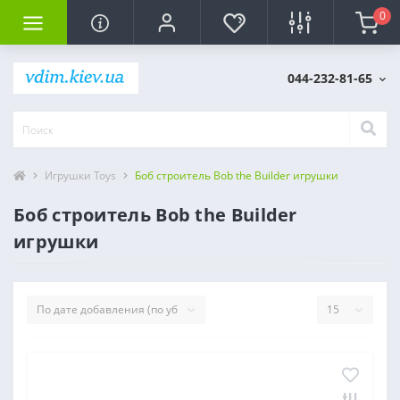
0
044-232-81-65
Игрушки Toys
Боб строитель Bob the Builder игрушки
Боб строитель Bob the Builder
игрушки