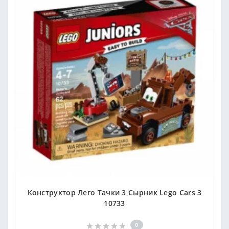
Конструктор Лего Тачки 3 Сырник Lego Cars 3
10733
0