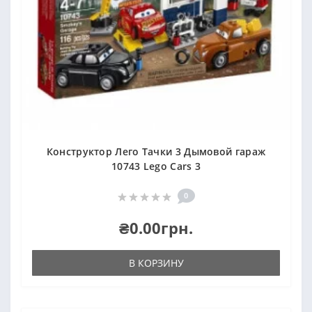
Конструктор Лего Тачки 3 Дымовой гараж
10743 Lego Cars 3
0
₴0.00грн.
В КОРЗИНУ