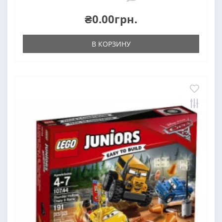
₴0.00грн.
В КОРЗИНУ