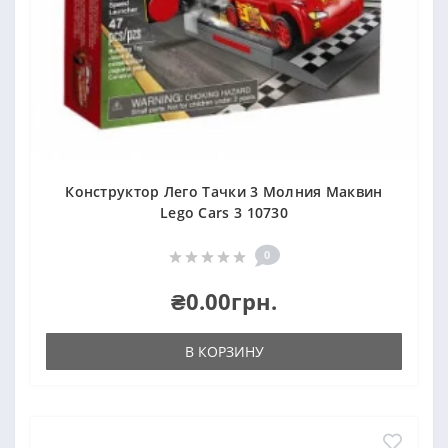
Конструктор Лего Тачки 3 Молния Маквин
Lego Cars 3 10730
0
₴0.00грн.
В КОРЗИНУ