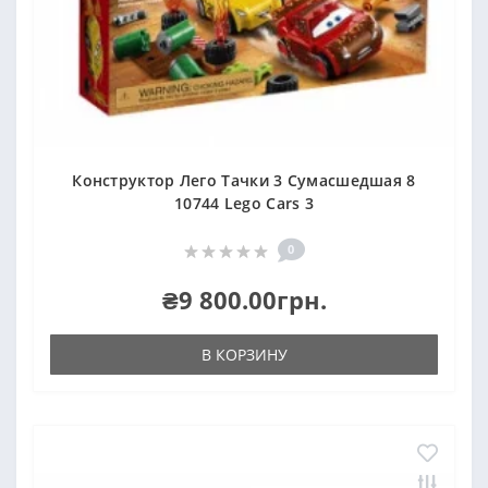
Конструктор Лего Тачки 3 Сумасшедшая 8
10744 Lego Cars 3
0
₴9 800.00грн.
В КОРЗИНУ