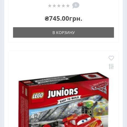
0
₴745.00грн.
В КОРЗИНУ