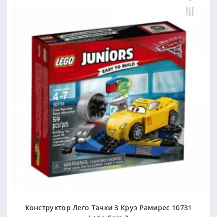
Конструктор Лего Тачки 3 Круз Рамирес 10731