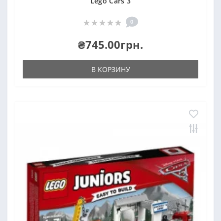
Lego Cars 3
0
₴745.00грн.
В КОРЗИНУ