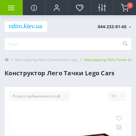
0
044-232-81-65
Конструктор Лего Construction Lego
Конструктор Лего Тачки Lego
Конструктор Лего Тачки Lego Cars