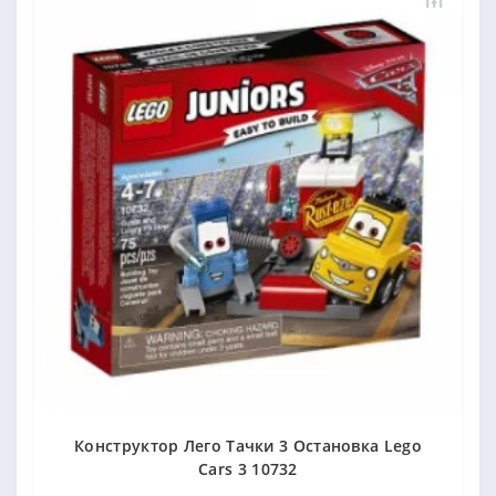
Конструктор Лего Тачки 3 Остановка Lego
Cars 3 10732