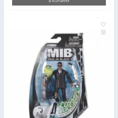
В КОРЗИНУ