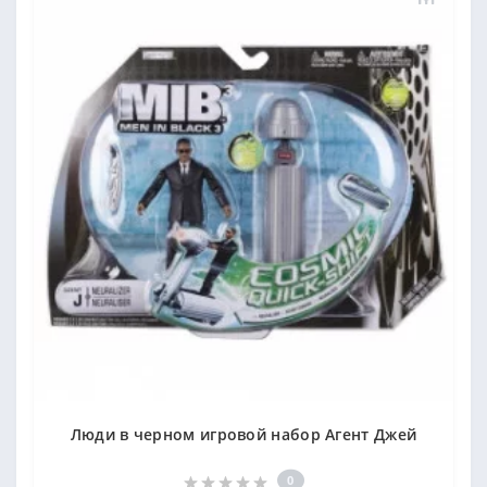
Люди в черном игровой набор Агент Джей
0