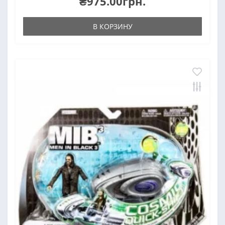
₴975.00грн.
В КОРЗИНУ