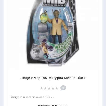
Люди в черном фигурка Men in Black
0
Фигурка высотою около 10 см..