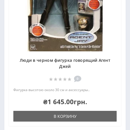
Люди в черном фигурка говорящий Агент
Джей
0
Фигурка высотою около 30 см и аксессуары..
₴1 645.00грн.
В КОРЗИНУ