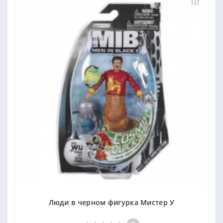
Люди в черном фигурка Мистер У