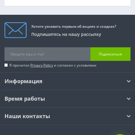
Хотите узнавать первым об акциях и скидках?
Подпишитесь на нашу рассылку
Подписаться
Я прочитал
Privacy Policy
и согласен с условиями
Информация
Время работы
Наши контакты