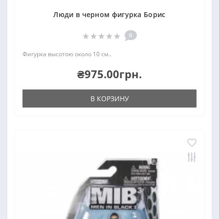
Люди в черном фигурка Борис
0
Фигурка высотою около 10 см..
₴975.00грн.
В КОРЗИНУ