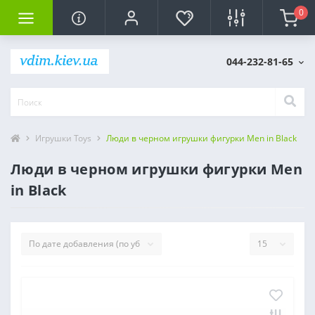
0
044-232-81-65
Игрушки Toys
Люди в черном игрушки фигурки Men in Black
Люди в черном игрушки фигурки Men
in Black