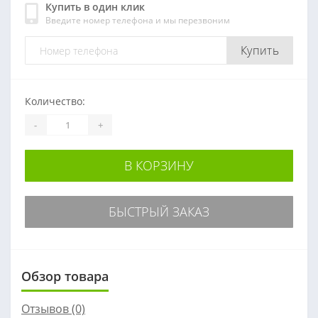
Купить в один клик
Введите номер телефона и мы перезвоним
Купить
Количество:
-
+
В КОРЗИНУ
БЫСТРЫЙ ЗАКАЗ
Обзор товара
Отзывов (0)