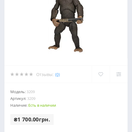
Отзывы:
(0)
Модель:
3209
Артикул:
3209
Наличие:
Есть в наличии
₴1 700.00грн.