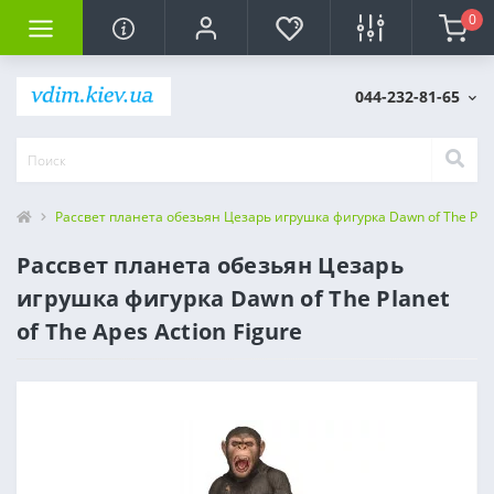
0
044-232-81-65
Рассвет планета обезьян Цезарь игрушка фигурка Dawn of The Planet
Рассвет планета обезьян Цезарь
игрушка фигурка Dawn of The Planet
of The Apes Action Figure