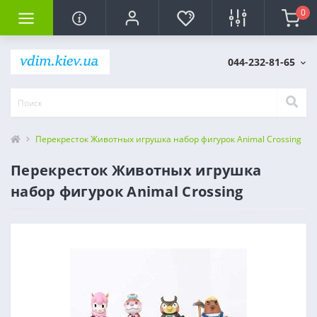
0
044-232-81-65
Перекресток Животных игрушка набор фигурок Animal Crossing
Перекресток Животных игрушка
набор фигурок Animal Crossing