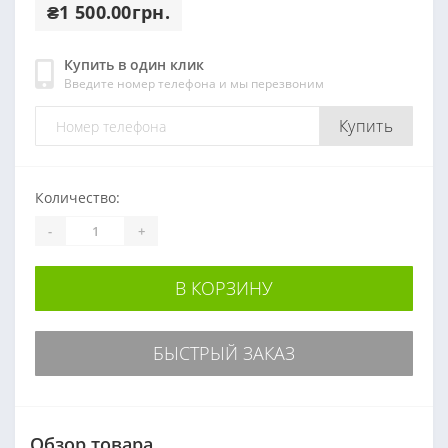
₴1 500.00грн.
Купить в один клик
Введите номер телефона и мы перезвоним
Купить
Количество:
-
+
В КОРЗИНУ
БЫСТРЫЙ ЗАКАЗ
Обзор товара