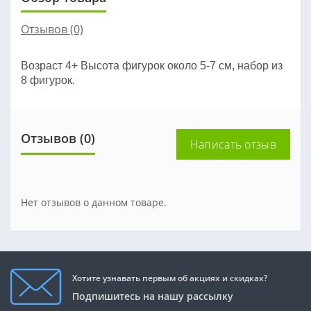
Отзывов (0)
Возраст 4+ Высота фигурок около 5-7 см, набор из
8 фигурок.
Отзывов (0)
Написать отзыв
Нет отзывов о данном товаре.
Хотите узнавать первым об акциях и скидках?
Подпишитесь на нашу рассылку