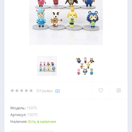
Отзывы:
(0)
Модель:
15075
Артикул:
15075
Наличие:
Есть в наличии