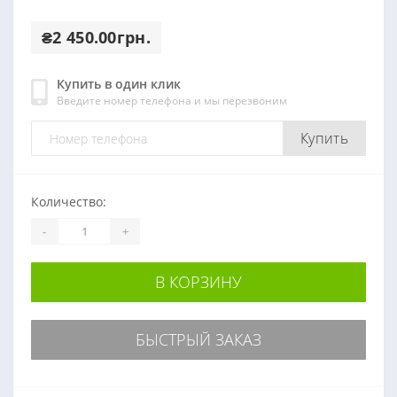
₴2 450.00грн.
Купить в один клик
Введите номер телефона и мы перезвоним
Купить
Количество:
-
+
В КОРЗИНУ
БЫСТРЫЙ ЗАКАЗ