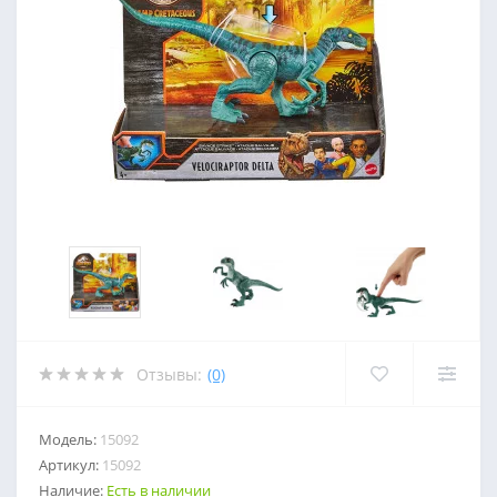
Отзывы:
(0)
Модель:
15092
Артикул:
15092
Наличие:
Есть в наличии