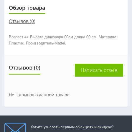
Обзор товара
Отзывов (0)
Возраст 4+ Высота динозавра 00см длина 00 см. Материал:
Пластик. Производитель-Mattel.
Отзывов (0)
Написать отзыв
Нет отзывов о данном товаре.
Хотите узнавать первым об акциях и скидках?