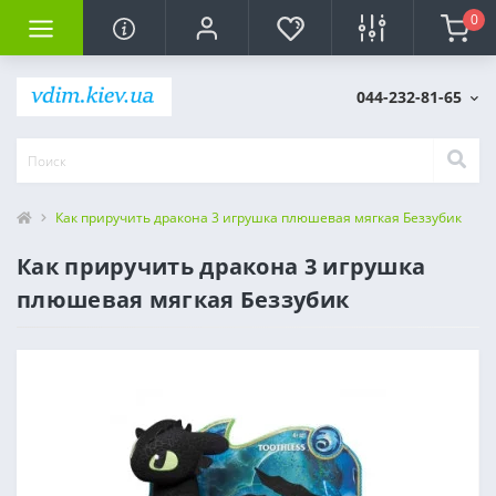
0
044-232-81-65
Как приручить дракона 3 игрушка плюшевая мягкая Беззубик
Как приручить дракона 3 игрушка
плюшевая мягкая Беззубик