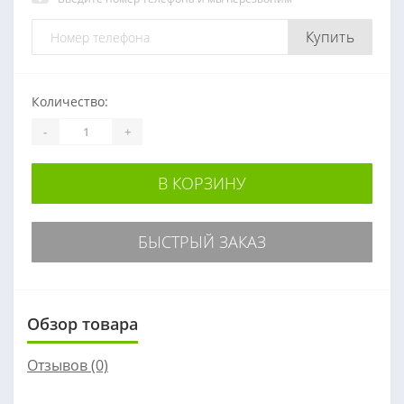
Купить
Количество:
-
+
В КОРЗИНУ
БЫСТРЫЙ ЗАКАЗ
Обзор товара
Отзывов (0)