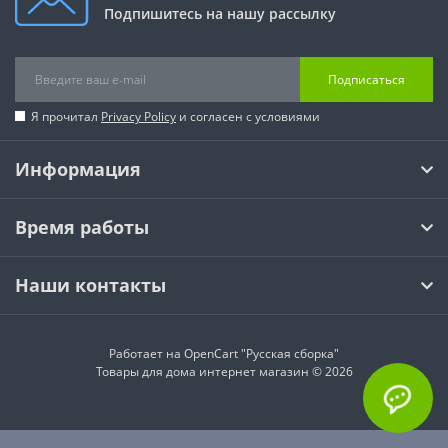
Подпишитесь на нашу рассылку
Подписаться
Я прочитал
Privacy Policy
и согласен с условиями
Информация
Время работы
Наши контакты
Работает на
OpenCart "Русская сборка"
Товары для дома интернет магазин © 2026