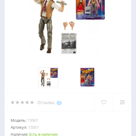
Отзывы:
(0)
Модель:
15067
Артикул:
15067
Наличие:
Есть в наличии