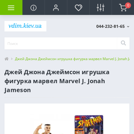
0
044-232-81-65
Джей Джона Джеймсон игрушка фигурка марвел Marvel J. Jonah Ja
Джей Джона Джеймсон игрушка
фигурка марвел Marvel J. Jonah
Jameson