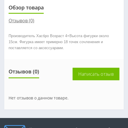
Обзор товара
Отзывов (0)
Производитель Хасбро
Возраст 4+Высота фигурки около
15см. Фигурка имеет примерно 18
точек сочленения и
поставляется со аксессуарами.
Отзывов (0)
Написать отзыв
Нет отзывов о данном товаре.