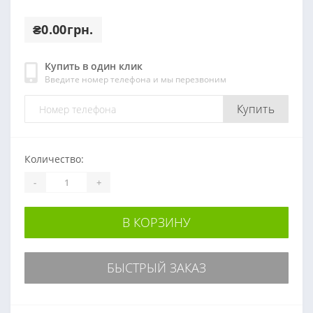
₴0.00грн.
Купить в один клик
Введите номер телефона и мы перезвоним
Купить
Количество:
-
+
В КОРЗИНУ
БЫСТРЫЙ ЗАКАЗ