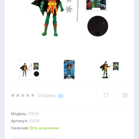
Отзывы:
(0)
Модель:
15029
Артикул:
15029
Наличие:
Есть в наличии