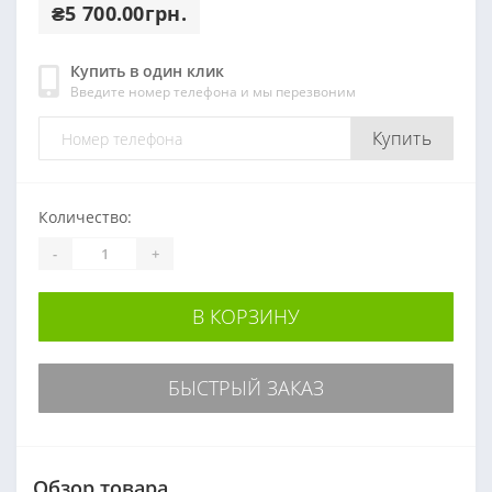
₴5 700.00грн.
Купить в один клик
Введите номер телефона и мы перезвоним
Купить
Количество:
-
+
В КОРЗИНУ
БЫСТРЫЙ ЗАКАЗ
Обзор товара