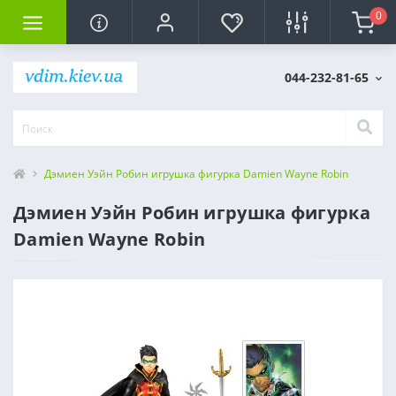
0
044-232-81-65
Дэмиен Уэйн Робин игрушка фигурка Damien Wayne Robin
Дэмиен Уэйн Робин игрушка фигурка
Damien Wayne Robin