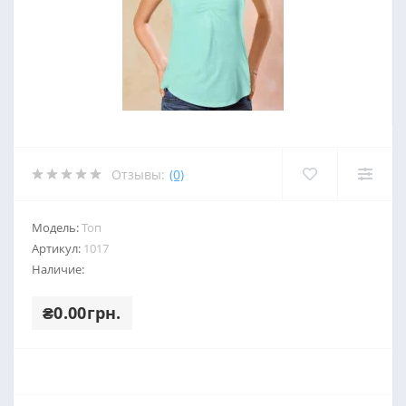
Отзывы:
(0)
Модель:
Топ
Артикул:
1017
Наличие:
₴0.00грн.