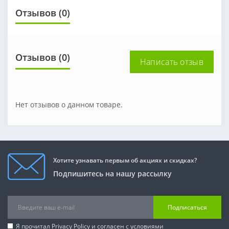
Отзывов (0)
Отзывов (0)
Написать отзыв
Нет отзывов о данном товаре.
Хотите узнавать первым об акциях и скидках?
Подпишитесь на нашу рассылку
Подписаться
Я прочитал
Privacy Policy
и согласен с условиями