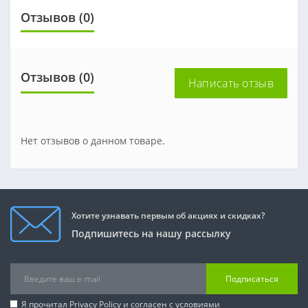
Отзывов (0)
Отзывов (0)
Написать отзыв
Нет отзывов о данном товаре.
Хотите узнавать первым об акциях и скидках?
Подпишитесь на нашу рассылку
Подписаться
Я прочитал
Privacy Policy
и согласен с условиями