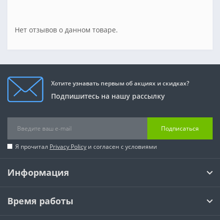
Нет отзывов о данном товаре.
Хотите узнавать первым об акциях и скидках?
Подпишитесь на нашу рассылку
Подписаться
Я прочитал
Privacy Policy
и согласен с условиями
Информация
Время работы