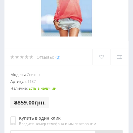
Отзывы:
(0)
Модель:
Свитер
Артикул:
1187
Наличие:
Есть в наличии
₴859.00грн.
Купить в один клик
Введите номер телефона и мы перезвоним