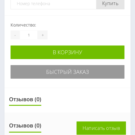
Купить
Количество:
-
+
В КОРЗИНУ
БЫСТРЫЙ ЗАКАЗ
Отзывов (0)
Отзывов (0)
Написать отзыв