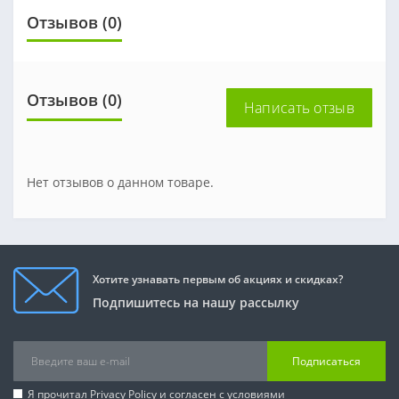
Отзывов (0)
Отзывов (0)
Написать отзыв
Нет отзывов о данном товаре.
Хотите узнавать первым об акциях и скидках?
Подпишитесь на нашу рассылку
Подписаться
Я прочитал
Privacy Policy
и согласен с условиями