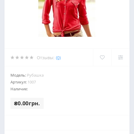
Отзывы:
(0)
Модель:
Рубашка
Артикул:
1007
Наличие:
₴0.00грн.