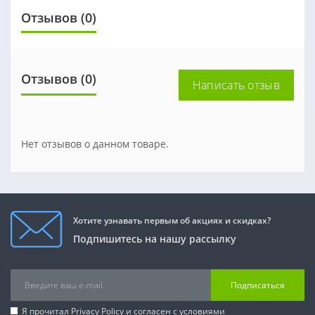
Отзывов (0)
Отзывов (0)
Написать отзыв
Нет отзывов о данном товаре.
Хотите узнавать первым об акциях и скидках?
Подпишитесь на нашу рассылку
Подписаться
Я прочитал
Privacy Policy
и согласен с условиями