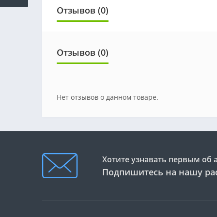
Отзывов (0)
Отзывов (0)
Нет отзывов о данном товаре.
Хотите узнавать первым об 
Подпишитесь на нашу ра