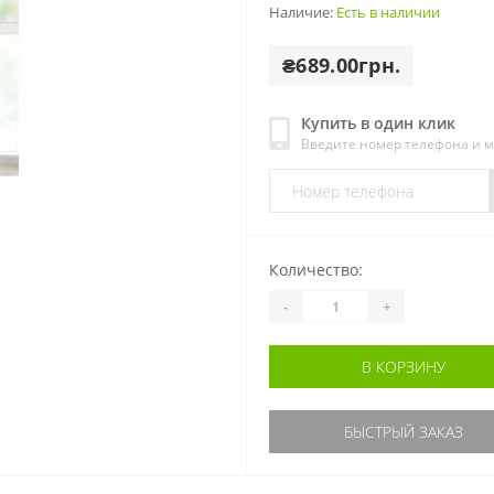
Наличие:
Есть в наличии
₴689.00грн.
Купить в один клик
Введите номер телефона и 
Количество:
-
+
В КОРЗИНУ
БЫСТРЫЙ ЗАКАЗ