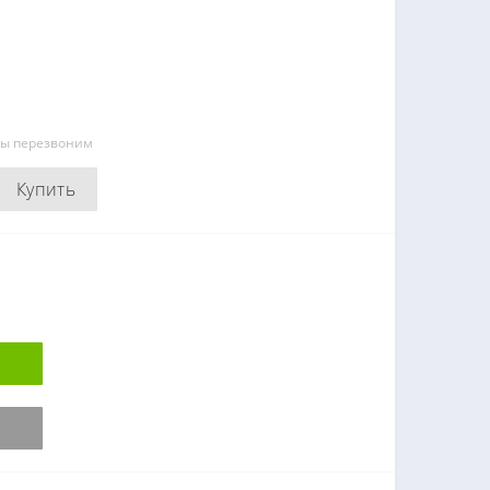
мы перезвоним
Купить