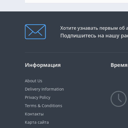
Хотите узнавать первым об 
Подпишитесь на нашу ра
Информация
Время
About Us
Delivery Information
Privacy Policy
Terms & Conditions
Контакты
Карта сайта