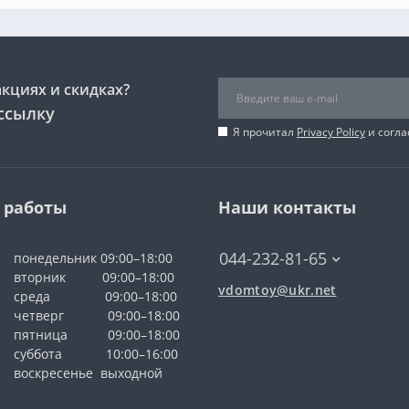
акциях и скидках?
ссылку
Я прочитал
Privacy Policy
и согла
 работы
Наши контакты
044-232-81-65
понедельник 09:00–18:00
вторник 09:00–18:00
vdomtoy@ukr.net
среда 09:00–18:00
четверг 09:00–18:00
пятница 09:00–18:00
суббота 10:00–16:00
воскресенье выходной