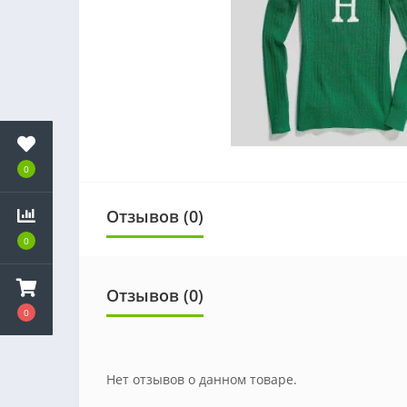
0
Отзывов (0)
0
Отзывов (0)
0
Нет отзывов о данном товаре.