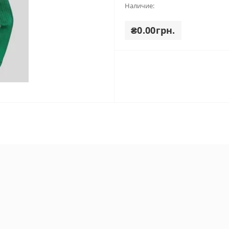
Наличие:
₴0.00грн.