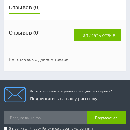
Отзывов (0)
Отзывов (0)
Написать отзыв
Нет отзывов о данном товаре.
Хотите узнавать первым об акциях и скидках?
Подпишитесь на нашу рассылку
Подписаться
Я прочитал
Privacy Policy
и согласен с условиями