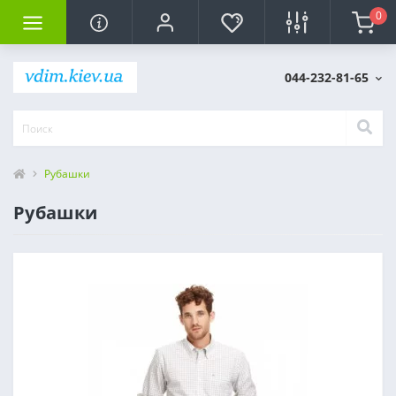
0
044-232-81-65
Рубашки
Рубашки