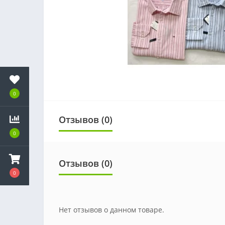
0
Отзывов (0)
0
Отзывов (0)
0
Нет отзывов о данном товаре.