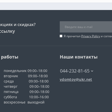
акциях и скидках?
ссылку
Я прочитал
Privacy Policy
и согла
 работы
Наши контакты
044-232-81-65
понедельник 09:00–18:00
вторник 09:00–18:00
vdomtoy@ukr.net
среда 09:00–18:00
четверг 09:00–18:00
пятница 09:00–18:00
суббота 10:00–16:00
воскресенье выходной