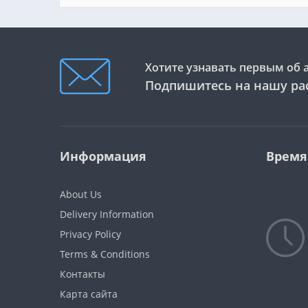
Хотите узнавать первым об 
Подпишитесь на нашу ра
Информация
Время
About Us
Delivery Information
Privacy Policy
Terms & Conditions
Контакты
Карта сайта