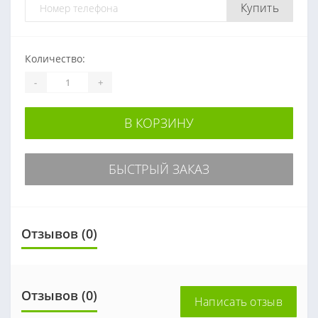
Купить
Количество:
-
+
В КОРЗИНУ
БЫСТРЫЙ ЗАКАЗ
Отзывов (0)
Отзывов (0)
Написать отзыв