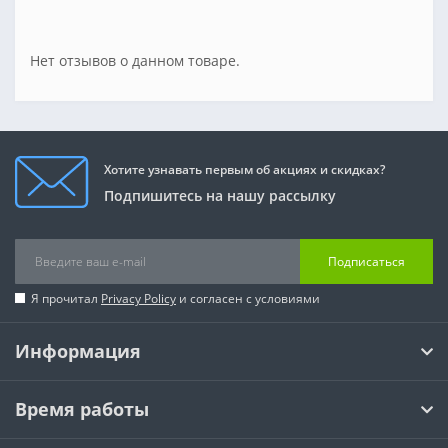
Нет отзывов о данном товаре.
Хотите узнавать первым об акциях и скидках?
Подпишитесь на нашу рассылку
Подписаться
Я прочитал
Privacy Policy
и согласен с условиями
Информация
Время работы