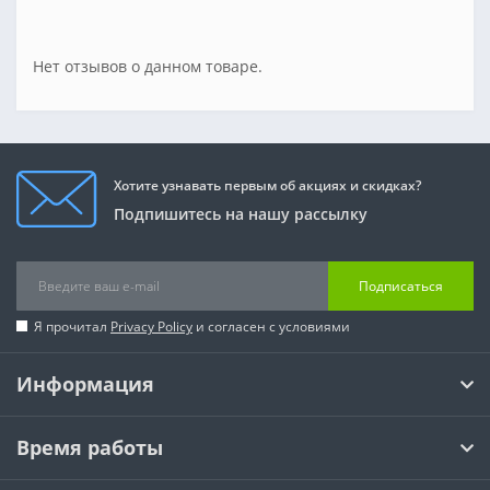
Нет отзывов о данном товаре.
Хотите узнавать первым об акциях и скидках?
Подпишитесь на нашу рассылку
Подписаться
Я прочитал
Privacy Policy
и согласен с условиями
Информация
Время работы