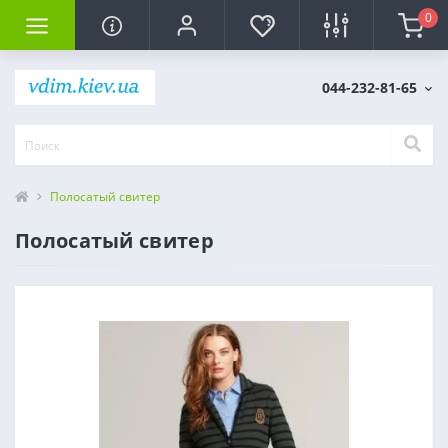
0
044-232-81-65
Полосатый свитер
Полосатый свитер