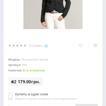
Отзывы:
(0)
Модель:
Полосатый свитер
Артикул:
944
Наличие:
Есть в наличии
₴2 179.00грн.
Купить в один клик
Введите номер телефона и мы перезвоним