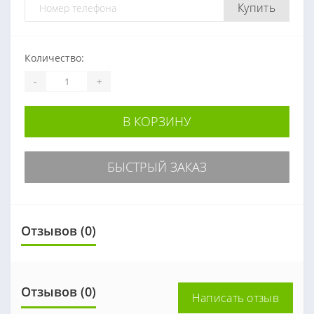
Купить
Количество:
-
+
В КОРЗИНУ
БЫСТРЫЙ ЗАКАЗ
Отзывов (0)
Отзывов (0)
Написать отзыв