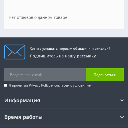
Нет отзывов о данном товаре.
Хотите узнавать первым об акциях и скидках?
Подпишитесь на нашу рассылку
Подписаться
Я прочитал
Privacy Policy
и согласен с условиями
Информация
Время работы