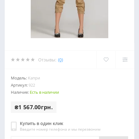
Отзывы:
(0)
Модель:
Капри
Артикул:
922
Наличие:
Есть в наличии
₴1 567.00грн.
Купить в один клик
Введите номер телефона и мы перезвоним