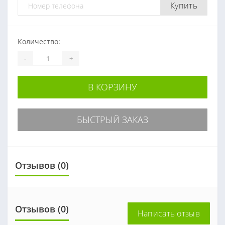
Купить
Количество:
-
+
В КОРЗИНУ
БЫСТРЫЙ ЗАКАЗ
Отзывов (0)
Отзывов (0)
Написать отзыв