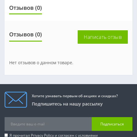
Отзывов (0)
Отзывов (0)
Написать отзыв
Нет отзывов о данном товаре.
Хотите узнавать первым об акциях и скидках?
Подпишитесь на нашу рассылку
Подписаться
Я прочитал
Privacy Policy
и согласен с условиями