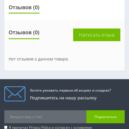
Отзывов (0)
Отзывов (0)
Написать отзыв
Нет отзывов о данном товаре.
Хотите узнавать первым об акциях и скидках?
Подпишитесь на нашу рассылку
Подписаться
Я прочитал
Privacy Policy
и согласен с условиями