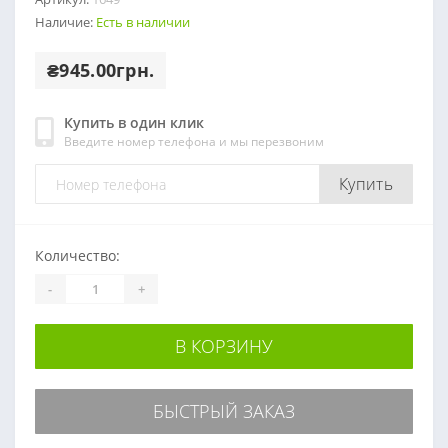
Наличие:
Есть в наличии
₴945.00грн.
Купить в один клик
Введите номер телефона и мы перезвоним
Купить
Количество:
-
+
В КОРЗИНУ
БЫСТРЫЙ ЗАКАЗ