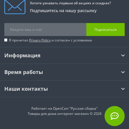
Хотите узнавать первым об акциях и скидках?
Подпишитесь на нашу рассылку
Подписаться
Я прочитал
Privacy Policy
и согласен с условиями
Информация
Время работы
Наши контакты
Работает на
OpenCart "Русская сборка"
Товары для дома интернет магазин © 2026