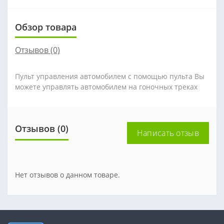
Обзор товара
Отзывов (0)
Пульт управления автомобилем с помощью пульта Вы
можете управлять автомобилем на гоночных треках
Отзывов (0)
Написать отзыв
Нет отзывов о данном товаре.