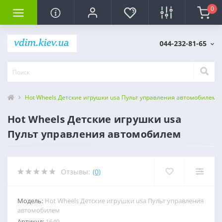
0
044-232-81-65
Hot Wheels Детские игрушки usa Пульт управления автомобилем
Hot Wheels Детские игрушки usa
Пульт управления автомобилем
Отзывы:
(0)
Модель:
Hot Wheels Детские игрушки usa Пульт управления
автомобилем
Артикул:
1649