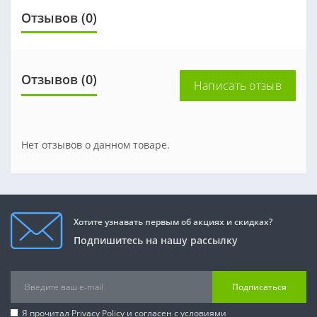
Отзывов (0)
Отзывов (0)
Написать отзыв
Нет отзывов о данном товаре.
Хотите узнавать первым об акциях и скидках?
Подпишитесь на нашу рассылку
Подписаться
Я прочитал
Privacy Policy
и согласен с условиями