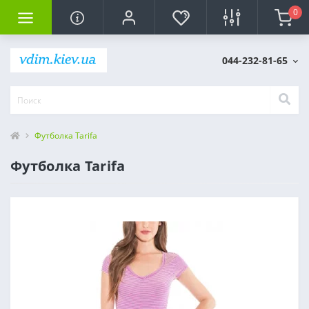
0
044-232-81-65
Футболка Tarifa
Футболка Tarifa