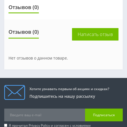
Отзывов (0)
Отзывов (0)
Написать отзыв
Нет отзывов о данном товаре.
Хотите узнавать первым об акциях и скидках?
Подпишитесь на нашу рассылку
Подписаться
Я прочитал
Privacy Policy
и согласен с условиями