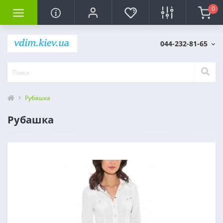
0
044-232-81-65
Рубашка
Рубашка