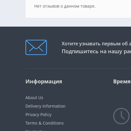
Нет отзывов о данном товаре.
Хотите узнавать первым об 
Подпишитесь на нашу ра
Информация
Время
About Us
Delivery Information
Privacy Policy
Terms & Conditions