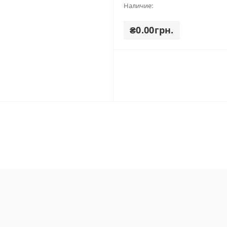
Наличие:
₴0.00грн.