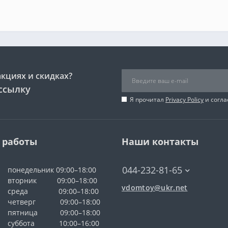
акциях и скидках?
ссылку
Я прочитал
Privacy Policy
и согла
 работы
Наши контакты
044-232-81-65
понедельник 09:00–18:00
вторник 09:00–18:00
vdomtoy@ukr.net
среда 09:00–18:00
четверг 09:00–18:00
пятница 09:00–18:00
суббота 10:00–16:00