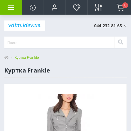
0
044-232-81-65
Куртка Frankie
Куртка Frankie