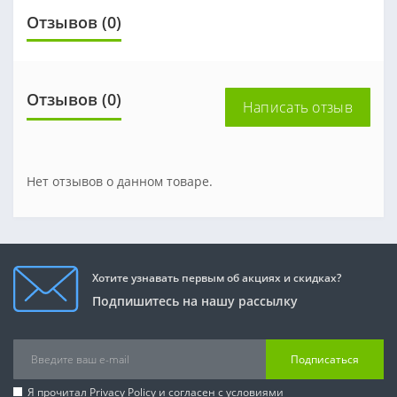
Отзывов (0)
Отзывов (0)
Написать отзыв
Нет отзывов о данном товаре.
Хотите узнавать первым об акциях и скидках?
Подпишитесь на нашу рассылку
Подписаться
Я прочитал
Privacy Policy
и согласен с условиями