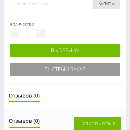
Купить
Количество:
-
+
В КОРЗИНУ
БЫСТРЫЙ ЗАКАЗ
Отзывов (0)
Отзывов (0)
Написать отзыв