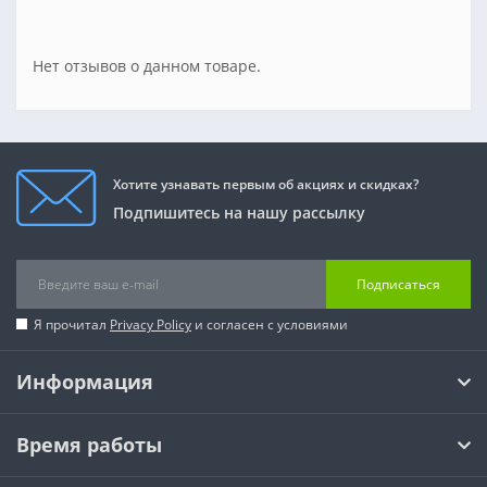
Нет отзывов о данном товаре.
Хотите узнавать первым об акциях и скидках?
Подпишитесь на нашу рассылку
Подписаться
Я прочитал
Privacy Policy
и согласен с условиями
Информация
Время работы