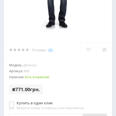
Отзывы:
(0)
Модель:
Джинсы
Артикул:
898
Наличие:
Есть в наличии
₴771.00грн.
Купить в один клик
Введите номер телефона и мы перезвоним