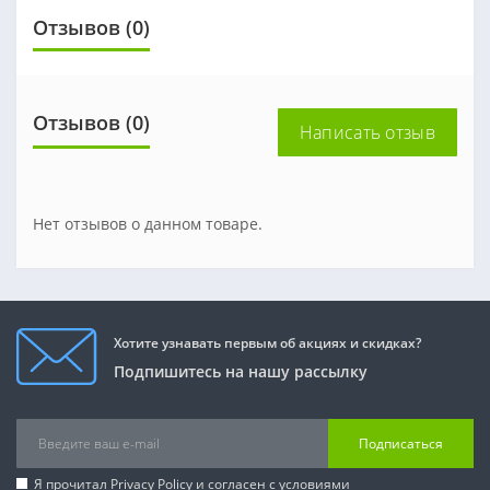
Отзывов (0)
Отзывов (0)
Написать отзыв
Нет отзывов о данном товаре.
Хотите узнавать первым об акциях и скидках?
Подпишитесь на нашу рассылку
Подписаться
Я прочитал
Privacy Policy
и согласен с условиями