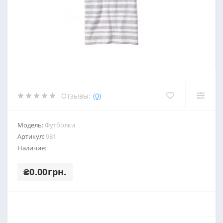
Отзывы:
(0)
Модель:
Футболки
Артикул:
981
Наличие:
₴0.00грн.