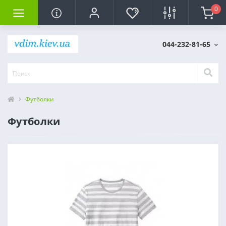
0
044-232-81-65
Футболки
Футболки