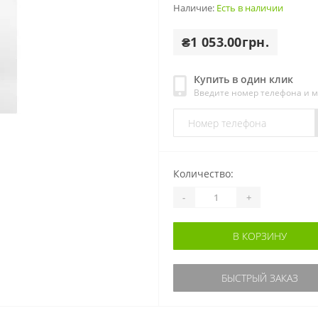
Наличие:
Есть в наличии
₴1 053.00грн.
Купить в один клик
Введите номер телефона и 
Количество:
-
+
В КОРЗИНУ
БЫСТРЫЙ ЗАКАЗ