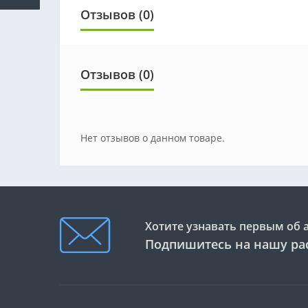
Отзывов (0)
Отзывов (0)
Нет отзывов о данном товаре.
Хотите узнавать первым об 
Подпишитесь на нашу ра