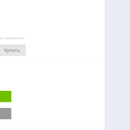
мы перезвоним
Купить