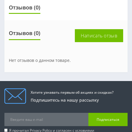
Отзывов (0)
Отзывов (0)
Написать отзыв
Нет отзывов о данном товаре.
Хотите узнавать первым об акциях и скидках?
Подпишитесь на нашу рассылку
Подписаться
Я прочитал
Privacy Policy
и согласен с условиями