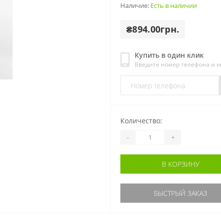
Наличие:
Есть в наличии
₴894.00грн.
Купить в один клик
Введите номер телефона и 
Количество:
-
+
В КОРЗИНУ
БЫСТРЫЙ ЗАКАЗ