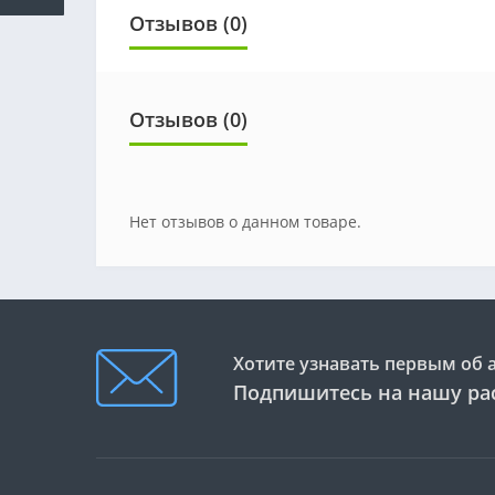
Отзывов (0)
Отзывов (0)
Нет отзывов о данном товаре.
Хотите узнавать первым об 
Подпишитесь на нашу ра