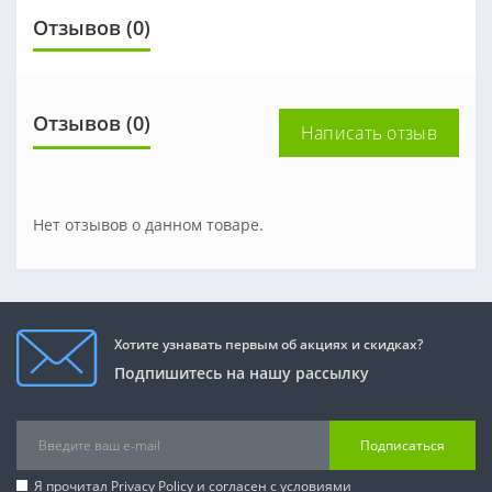
Отзывов (0)
Отзывов (0)
Написать отзыв
Нет отзывов о данном товаре.
Хотите узнавать первым об акциях и скидках?
Подпишитесь на нашу рассылку
Подписаться
Я прочитал
Privacy Policy
и согласен с условиями