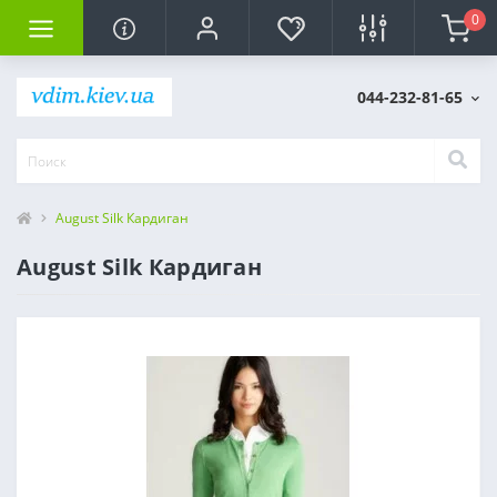
0
044-232-81-65
August Silk Кардиган
August Silk Кардиган