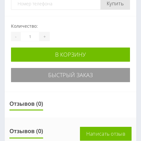
Купить
Количество:
-
+
В КОРЗИНУ
БЫСТРЫЙ ЗАКАЗ
Отзывов (0)
Отзывов (0)
Написать отзыв