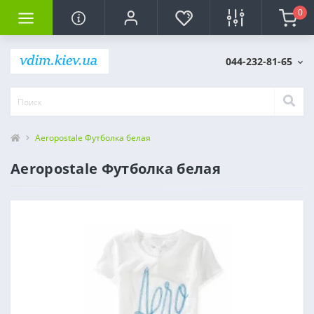
0
044-232-81-65
Aeropostale Футболка белая
Aeropostale Футболка белая