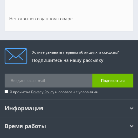
Нет отзывов о данном товаре.
Хотите узнавать первым об акциях и скидках?
Подпишитесь на нашу рассылку
Подписаться
Я прочитал
Privacy Policy
и согласен с условиями
Информация
Время работы