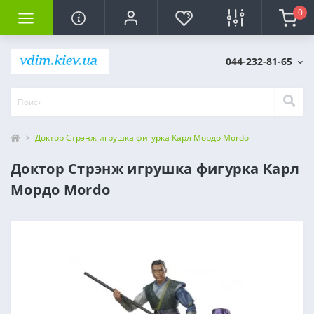
0
044-232-81-65
Доктор Стрэнж игрушка фигурка Карл Мордо Mordo
Доктор Стрэнж игрушка фигурка Карл
Мордо Mordo