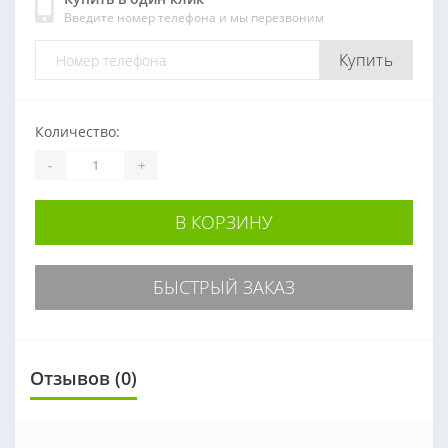
Введите номер телефона и мы перезвоним
Купить
Количество:
-
+
В КОРЗИНУ
БЫСТРЫЙ ЗАКАЗ
Отзывов (0)