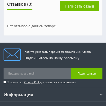
Отзывов (0)
Написать отзыв
Нет отзывов о данном товаре.
Хотите узнавать первым об акциях и скидках?
Подпишитесь на нашу рассылку
Подписаться
Я прочитал
Privacy Policy
и согласен с условиями
Информация