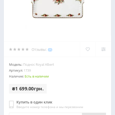
Отзывы:
(0)
Модель:
Поднос Royal Albert
Артикул:
1739
Наличие:
Есть в наличии
₴1 699.00грн.
Купить в один клик
Введите номер телефона и мы перезвоним