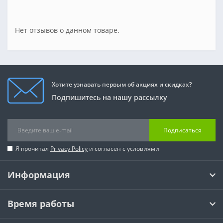
Нет отзывов о данном товаре.
Хотите узнавать первым об акциях и скидках?
Подпишитесь на нашу рассылку
Подписаться
Я прочитал
Privacy Policy
и согласен с условиями
Информация
Время работы