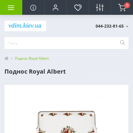
0
044-232-81-65
Поднос Royal Albert
Поднос Royal Albert