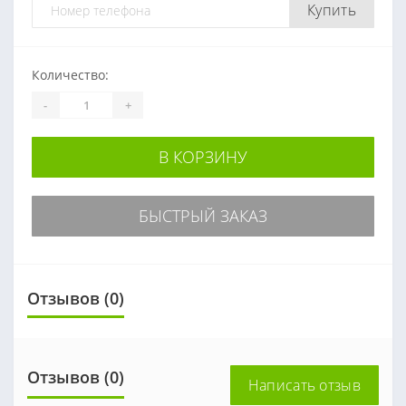
Купить
Количество:
-
+
В КОРЗИНУ
БЫСТРЫЙ ЗАКАЗ
Отзывов (0)
Отзывов (0)
Написать отзыв