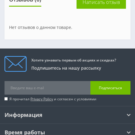
Написать отзыв
Нет отзывов о данном товаре.
Хотите узнавать первым об акциях и скидках?
Подпишитесь на нашу рассылку
Подписаться
Я прочитал
Privacy Policy
и согласен с условиями
Информация
Время работы