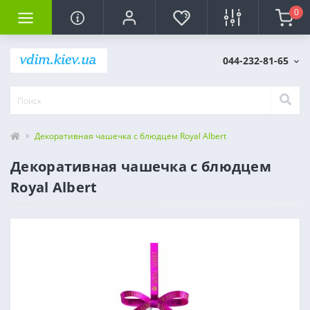
0
044-232-81-65
Декоративная чашечка с блюдцем Royal Albert
Декоративная чашечка с блюдцем
Royal Albert