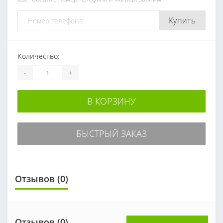
Купить
Количество:
-
+
В КОРЗИНУ
БЫСТРЫЙ ЗАКАЗ
Отзывов (0)
Отзывов (0)