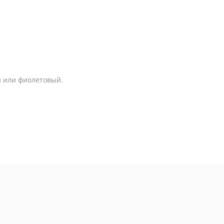
й или фиолетовый.