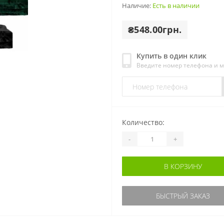
Наличие:
Есть в наличии
₴548.00грн.
Купить в один клик
Введите номер телефона и 
Количество:
-
+
В КОРЗИНУ
БЫСТРЫЙ ЗАКАЗ