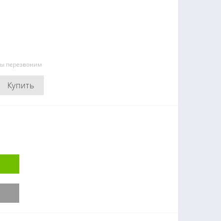
мы перезвоним
Купить