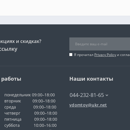
акциях и скидках?
ссылку
Я прочитал
Privacy Policy
и согла
 работы
Наши контакты
044-232-81-65
понедельник 09:00–18:00
вторник 09:00–18:00
vdomtoy@ukr.net
среда 09:00–18:00
четверг 09:00–18:00
пятница 09:00–18:00
суббота 10:00–16:00