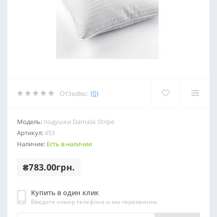
Отзывы:
(0)
Модель:
подушки Damask Stripe
Артикул:
453
Наличие:
Есть в наличии
₴783.00грн.
Купить в один клик
Введите номер телефона и мы перезвоним