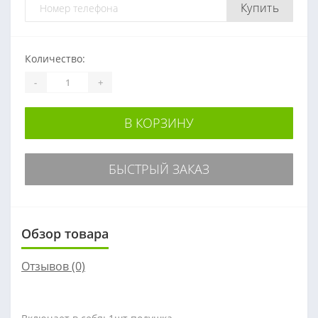
Купить
Количество:
-
+
В КОРЗИНУ
БЫСТРЫЙ ЗАКАЗ
Обзор товара
Отзывов (0)