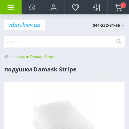
0
044-232-81-65
подушки Damask Stripe
подушки Damask Stripe