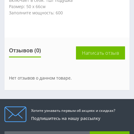
Включает в себя: 1шт подушка
Размер: 50 х 66см
Заполните мощность: 600
Отзывов (0)
Написать отзыв
Нет отзывов о данном товаре.
Хотите узнавать первым об акциях и скидках?
Подпишитесь на нашу рассылку