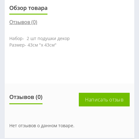
Обзор товара
Отзывов (0)
Набор- 2 шт подушки декор
Размер- 43см "х 43см"
Отзывов (0)
Написать отзыв
Нет отзывов о данном товаре.