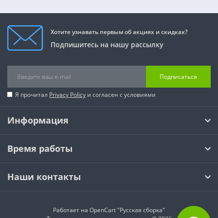
Хотите узнавать первым об акциях и скидках?
Подпишитесь на нашу рассылку
Подписаться
Я прочитал
Privacy Policy
и согласен с условиями
Информация
Время работы
Наши контакты
Работает на
OpenCart "Русская сборка"