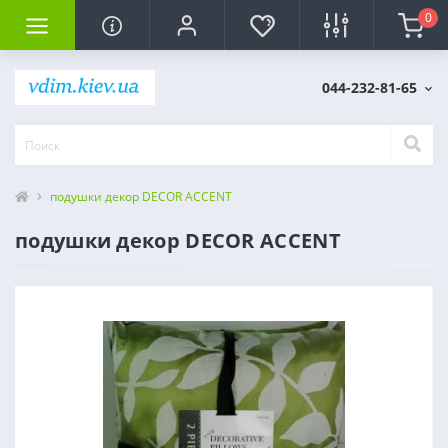
0
044-232-81-65
подушки декор DECOR ACCENT
подушки декор DECOR ACCENT