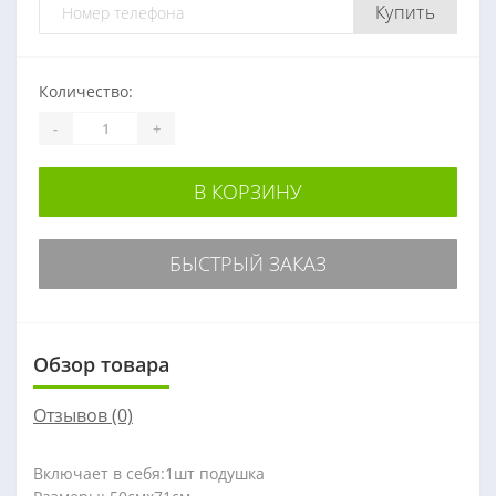
Купить
Количество:
-
+
В КОРЗИНУ
БЫСТРЫЙ ЗАКАЗ
Обзор товара
Отзывов (0)
Включает в себя:1шт подушка