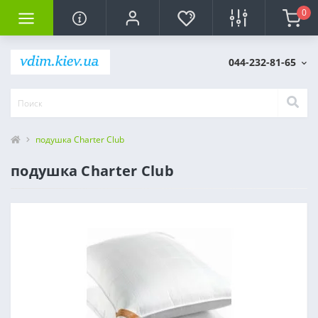
0
044-232-81-65
подушка Charter Club
подушка Charter Club