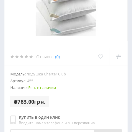
Отзывы:
(0)
Модель:
подушка Charter Club
Артикул:
455
Наличие:
Есть в наличии
₴783.00грн.
Купить в один клик
Введите номер телефона и мы перезвоним