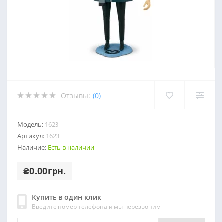
Отзывы:
(0)
Модель:
1623
Артикул:
1623
Наличие:
Есть в наличии
₴0.00грн.
Купить в один клик
Введите номер телефона и мы перезвоним