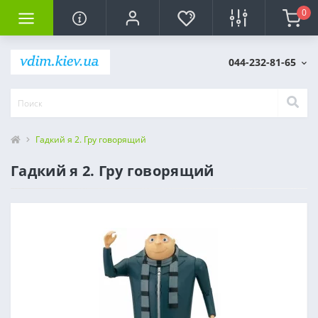
0
044-232-81-65
Гадкий я 2. Гру говорящий
Гадкий я 2. Гру говорящий