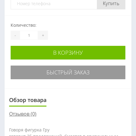
Купить
Количество:
-
+
В КОРЗИНУ
БЫСТРЫЙ ЗАКАЗ
Обзор товара
Отзывов (0)
Говоря
фигурка Гру